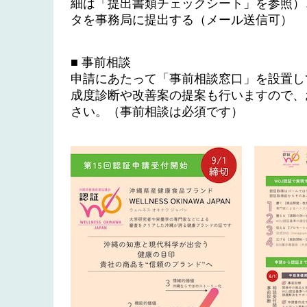
細は「提出書類チェックシート」を参照）
タを事務局に提出する（メール送信可）
■ 事前相談
申請にあたって「事前相談窓口」を設置し
成度診断や改善案の提案も行いますので、
さい。（事前相談は必須です）