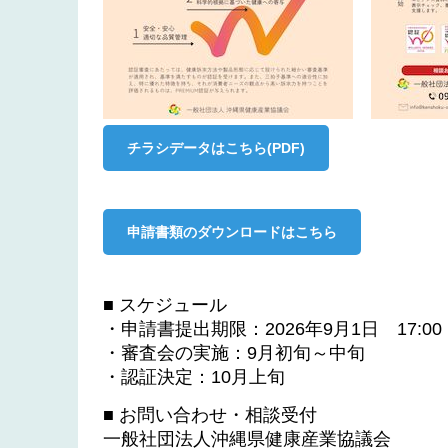
チラシデータはこちら(PDF)
申請書類のダウンロードはこちら
■ スケジュール
・申請書提出期限：2026年9月1日 17:00
・審査会の実施：9月初旬～中旬
・認証決定：10月上旬
■ お問い合わせ・相談受付
一般社団法人沖縄県健康産業協議会