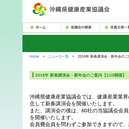
Home
>
ニュース一覧
> 2018年 新春講演会・新年会のご案
2018年 新春講演会・新年会のご案内【1/19開催】
沖縄県健康産業協議会では、健康産業業界
念して新春講演会を開催いたします。
また、講演会の後は、60社の当協議会会
を開催いたします。
会員費会員を問わずご参加できますので、